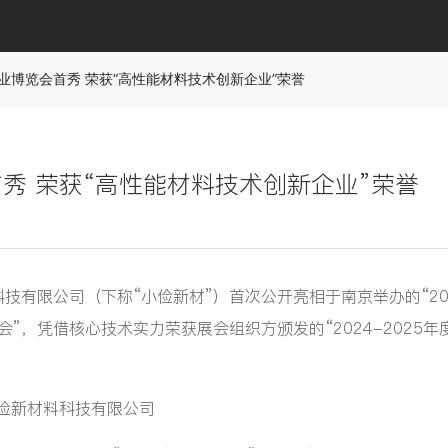
业博览会首秀 荣获“高性能材料技术创新企业”荣誉
秀 荣获“高性能材料技术创新企业”荣誉
科技有限公司（下称“小俭新材”）首次公开亮相于南京举办的“20
”，凭借核心技术实力荣获展会组织方颁发的“2024-2025年