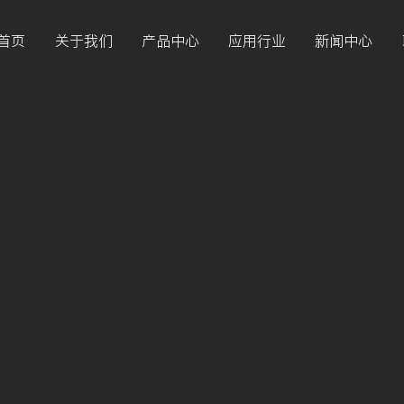
首页
关于我们
产品中心
应用行业
新闻中心