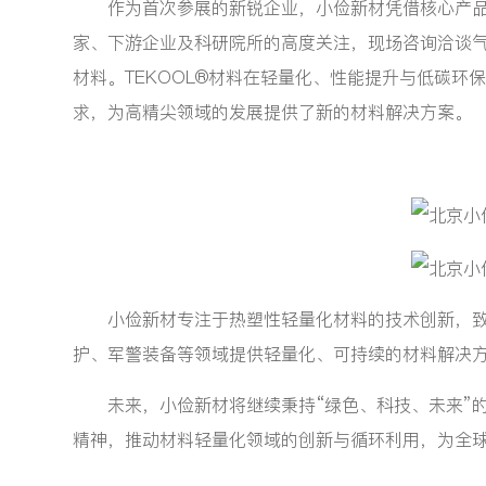
作为首次参展的新锐企业，小俭新材凭借核心产品TE
家、下游企业及科研院所的高度关注，现场咨询洽谈气
材料。TEKOOL®材料在轻量化、性能提升与低碳
求，为高精尖领域的发展提供了新的材料解决方案。
小俭新材专注于热塑性轻量化材料的技术创新，致
护、军警装备等领域提供轻量化、可持续的材料解决
未来，小俭新材将继续秉持“绿色、科技、未来”的
精神，推动材料轻量化领域的创新与循环利用，为全