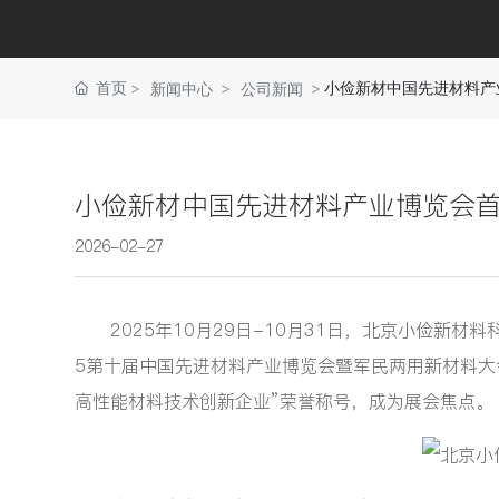
首页
小俭新材中国先进材料产
新闻中心
公司新闻
小俭新材中国先进材料产业博览会首
2026-02-27
2025年10月29日-10月31日，北京小俭新材料
5第十届中国先进材料产业博览会暨军民两用新材料大会
高性能材料技术创新企业”荣誉称号，成为展会焦点。